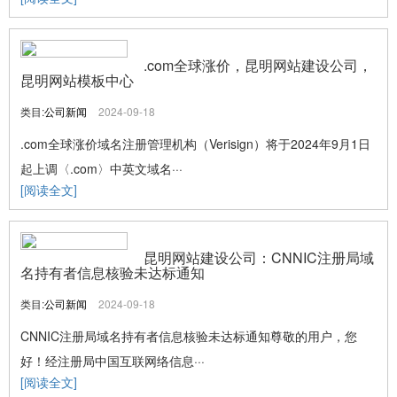
.com全球涨价，昆明网站建设公司，
昆明网站模板中心
类目:
公司新闻
2024-09-18
.com全球涨价域名注册管理机构（Verisign）将于2024年9月1日
起上调〈.com〉中英文域名···
[阅读全文]
昆明网站建设公司：CNNIC注册局域
名持有者信息核验未达标通知
类目:
公司新闻
2024-09-18
CNNIC注册局域名持有者信息核验未达标通知尊敬的用户，您
好！经注册局中国互联网络信息···
[阅读全文]