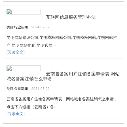
互联网信息服务管理办法
类目:
行业新闻
2024-07-02
昆明网站建设公司,昆明模板网站公司,昆明模板网站,昆明网站推
广,昆明网站优化,昆明官网···
[阅读全文]
云南省备案用户注销备案申请表,网站
域名备案注销怎么申请
类目:
公司新闻
2024-07-02
云南省备案用户注销备案申请表，网站域名备案注销怎么申请，
点击下方链接（云南省）备···
[阅读全文]