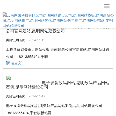
导
航
菜
单
工程造价财务审计网站模板,云南建筑
公司官网建站,昆明网站建设公司
类目:
公司新闻
2024-11-12
工程造价财务审计网站模板,云南建筑公司官网建站,昆明网站建设
公司：18213855404,千套···
[阅读全文]
电子设备数码网站,昆明数码产品网站
案例,昆明网站建设公司
类目:
公司新闻
2024-11-12
电子设备数码网站,昆明数码产品网站案例,昆明网站建设公司：
18213855404,千套模板站网···