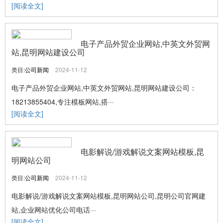
[阅读全文]
电子产品外贸企业网站,中英文外贸网
站,昆明网站建设公司
类目:
公司新闻
2024-11-12
电子产品外贸企业网站,中英文外贸网站,昆明网站建设公司：
18213855404,专注模板网站,搭···
[阅读全文]
电影解说/游戏解说文案网站模板,昆
明网站公司
类目:
公司新闻
2024-11-12
电影解说/游戏解说文案网站模板,昆明网站公司,昆明公司官网建
站,企业网站优化公司电话···
[阅读全文]