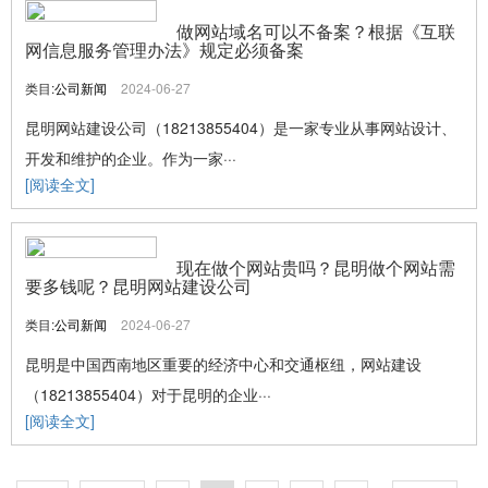
做网站域名可以不备案？根据《互联
网信息服务管理办法》规定必须备案
类目:
公司新闻
2024-06-27
昆明网站建设公司（18213855404）是一家专业从事网站设计、
开发和维护的企业。作为一家···
[阅读全文]
现在做个网站贵吗？昆明做个网站需
要多钱呢？昆明网站建设公司
类目:
公司新闻
2024-06-27
昆明是中国西南地区重要的经济中心和交通枢纽，网站建设
（18213855404）对于昆明的企业···
[阅读全文]