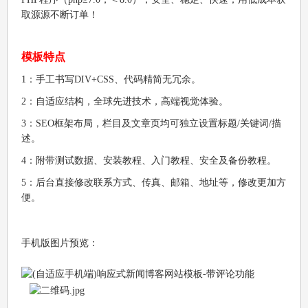
取源源不断订单！
模板特点
1：手工书写DIV+CSS、代码精简无冗余。
2：自适应结构，全球先进技术，高端视觉体验。
3：SEO框架布局，栏目及文章页均可独立设置标题/关键词/描
述。
4：附带测试数据、安装教程、入门教程、安全及备份教程。
5：后台直接修改联系方式、传真、邮箱、地址等，修改更加方
便。
手机版图片预览：